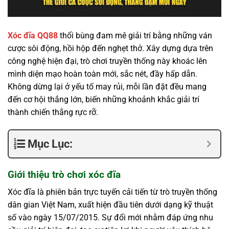
Xóc đĩa QQ88
thổi bùng đam mê giải trí bằng những ván
cược sôi động, hồi hộp đến nghẹt thở. Xây dựng dựa trên
công nghệ hiện đại, trò chơi truyền thống này khoác lên
mình diện mạo hoàn toàn mới, sắc nét, đầy hấp dẫn.
Không dừng lại ở yếu tố may rủi, mỗi lần đặt đều mang
đến cơ hội thắng lớn, biến những khoảnh khắc giải trí
thành chiến thắng rực rỡ.
Mục Lục:
Giới thiệu trò chơi xóc đĩa
Xóc đĩa là phiên bản trực tuyến cải tiến từ trò truyền thống
dân gian Việt Nam, xuất hiện đầu tiên dưới dạng kỹ thuật
số vào ngày 15/07/2015. Sự đổi mới nhằm đáp ứng nhu