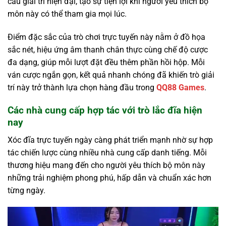
cầu giải trí hiện đại, tạo sự tiện lợi khi người yêu thích bộ
môn này có thể tham gia mọi lúc.
Điểm đặc sắc của trò chơi trực tuyến này nằm ở đồ họa
sắc nét, hiệu ứng âm thanh chân thực cùng chế độ cược
đa dạng, giúp mỗi lượt đặt đều thêm phần hồi hộp. Mỗi
ván cược ngắn gọn, kết quả nhanh chóng đã khiến trò giải
trí này trở thành lựa chọn hàng đầu trong
QQ88 Games
.
Các nhà cung cấp hợp tác với trò lắc đĩa hiện
nay
Xóc đĩa trực tuyến ngày càng phát triển mạnh nhờ sự hợp
tác chiến lược cùng nhiều nhà cung cấp danh tiếng. Mỗi
thương hiệu mang đến cho người yêu thích bộ môn này
những trải nghiệm phong phú, hấp dẫn và chuẩn xác hơn
từng ngày.