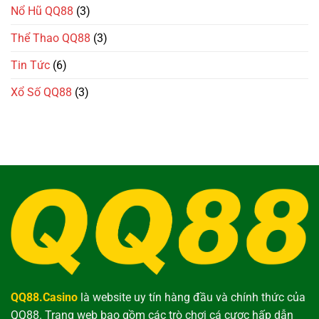
Nổ Hũ QQ88
(3)
Thể Thao QQ88
(3)
Tin Tức
(6)
Xổ Số QQ88
(3)
QQ88.Casino
là website uy tín hàng đầu và chính thức của
QQ88. Trang web bao gồm các trò chơi cá cược hấp dẫn