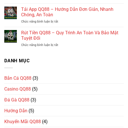
Đổi
Hiểu
Quả,
Mật
Tải App QQ88 – Hướng Dẫn Đơn Giản, Nhanh
Thông
Nhanh
01
Khẩu
Tin
Chóng, An Toàn
Chóng
Th5
QQ88:
Cơ
ở
Chức năng bình luận bị tắt
Bảo
Bản
Tải
Mật
Mà
App
Rút Tiền QQ88 – Quy Trình An Toàn Và Bảo Mật
Tài
Bạn
01
QQ88
Khoản,
Tuyệt Đối
Cần
Th5
–
Làm
Biết
ở
Chức năng bình luận bị tắt
Hướng
Chủ
Rút
Dẫn
Cuộc
Tiền
Đơn
Chơi
QQ88
DANH MỤC
Giản,
–
Nhanh
Quy
Chóng,
Trình
An
Bắn Cá QQ88
(3)
An
Toàn
Toàn
Casino QQ88
(5)
Và
Bảo
Mật
Đá Gà QQ88
(3)
Tuyệt
Đối
Hướng Dẫn
(5)
Khuyến Mãi QQ88
(4)