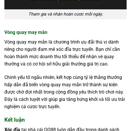
Tham gia và nhận hoàn cược mỗi ngày.
Vòng quay may mắn
Vòng quay may mắn là chương trình ưu đãi thú vị dành
riêng cho người đam mê xóc đĩa trực tuyến. Bạn chỉ cần
hoàn thành mức doanh thu tối thiểu để nhận vé quay
thưởng và có cơ hội sở hữu giải thưởng giá trị cao.
Chính yếu tố ngẫu nhiên, kết hợp cùng tỷ lệ thắng thưởng
hấp dẫn đã biến vòng quay may mắn trở thành sự kiện
được chờ đợi nhất trong cộng đồng yêu thích trò chơi này.
Đây là cách tuyệt vời giúp gia tăng hứng khởi và tối ưu trải
nghiệm cá cược trực tuyến.
Kết luận
Xóc đĩa
tại nhà cái QQ88 luôn dẫn đầu trong danh sách