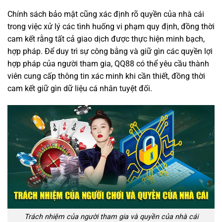
Chính sách bảo mật cũng xác định rõ quyền của nhà cái
trong việc xử lý các tình huống vi phạm quy định, đồng thời
cam kết rằng tất cả giao dịch được thực hiện minh bạch,
hợp pháp. Để duy trì sự công bằng và giữ gìn các quyền lợi
hợp pháp của người tham gia, QQ88 có thể yêu cầu thành
viên cung cấp thông tin xác minh khi cần thiết, đồng thời
cam kết giữ gìn dữ liệu cá nhân tuyệt đối.
Trách nhiệm của người tham gia và quyền của nhà cái