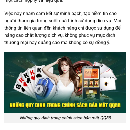
một cách hợp lý và hiệu quả.
Việc này nhằm cam kết sự minh bạch, tạo niềm tin cho
người tham gia trong suốt quá trình sử dụng dịch vụ. Mọi
thông tin liên quan đến khách hàng chỉ được sử dụng để
nâng cao chất lượng dịch vụ, không phục vụ mục đích
thương mại hay quảng cáo mà không có sự đồng ý.
Những quy định trong chính sách bảo mật QQ88