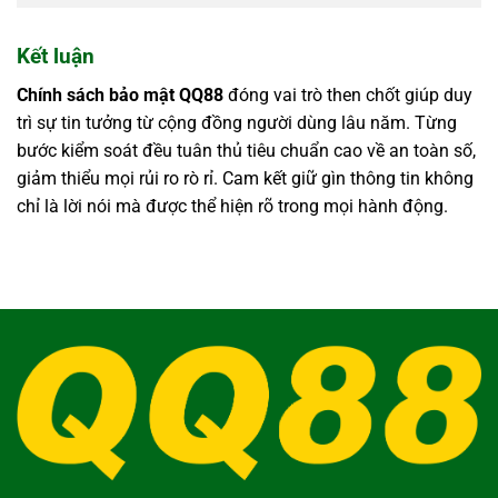
Kết luận
Chính sách bảo mật QQ88
đóng vai trò then chốt giúp duy
trì sự tin tưởng từ cộng đồng người dùng lâu năm. Từng
bước kiểm soát đều tuân thủ tiêu chuẩn cao về an toàn số,
giảm thiểu mọi rủi ro rò rỉ. Cam kết giữ gìn thông tin không
chỉ là lời nói mà được thể hiện rõ trong mọi hành động.