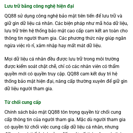
Lưu trữ bằng công nghệ hiện đại
QQ88 sử dụng công nghệ bảo mật tiên tiến để lưu trữ và
giữ gìn dữ liệu cá nhân. Các biện pháp như mã hóa dữ liệu,
lưu trữ trên hệ thống bảo mật cao cấp cam kết an toàn cho
thông tin người tham gia. Các phương thức này giúp ngăn
ngừa việc rò rỉ, xâm nhập hay mất mát dữ liệu.
Mọi dữ liệu cá nhân đều được lưu trữ trong môi trường
được kiểm soát chặt chẽ, chỉ có các nhân viên có thẩm
quyền mới có quyền truy cập. QQ88 cam kết duy trì hệ
thống bảo mật hiện đại, nâng cấp thường xuyên để giữ gìn
dữ liệu người tham gia.
Từ chối cung cấp
Chính sách bảo mật QQ88 tôn trọng quyền từ chối cung
cấp thông tin của người tham gia. Mặc dù người tham gia
có quyền từ chối việc cung cấp dữ liệu cá nhân, nhưng