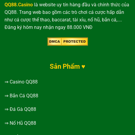
QQ88.Casino
là website uy tín hàng đầu và chính thức của
QQ88. Trang web bao gồm các trò chơi cá cược hấp dẫn
như cá cược thể thao, baccarat, tài xỉu, nổ hũ, bắn cá,....
Đăng ký hôm nay nhận ngay 88.000 VNĐ
Sản Phẩm ♥
⇒
Casino QQ88
⇒
Bắn Cá QQ88
⇒
Đá Gà QQ88
⇒
Nổ Hũ QQ88