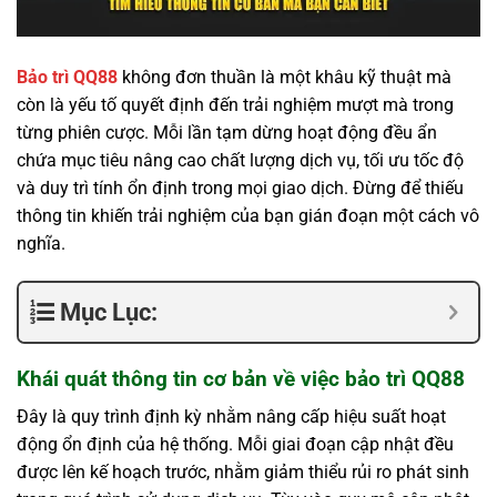
Bảo trì QQ88
không đơn thuần là một khâu kỹ thuật mà
còn là yếu tố quyết định đến trải nghiệm mượt mà trong
từng phiên cược. Mỗi lần tạm dừng hoạt động đều ẩn
chứa mục tiêu nâng cao chất lượng dịch vụ, tối ưu tốc độ
và duy trì tính ổn định trong mọi giao dịch. Đừng để thiếu
thông tin khiến trải nghiệm của bạn gián đoạn một cách vô
nghĩa.
Mục Lục:
Khái quát thông tin cơ bản về việc bảo trì QQ88
Đây là quy trình định kỳ nhằm nâng cấp hiệu suất hoạt
động ổn định của hệ thống. Mỗi giai đoạn cập nhật đều
được lên kế hoạch trước, nhằm giảm thiểu rủi ro phát sinh