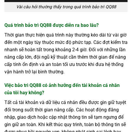
Vài câu hỏi thường thấy trong quá trình bảo trì QQ88
Quá trình bảo trì QQ88 được diễn ra bao lâu?
Thời gian thực hiện quá trình này thường kéo dài từ vài giờ
đến một ngày tùy thuộc mức độ phức tạp. Các đợt kiểm tra
nhanh sẽ hoàn tất trong khoảng 2-4 giờ. Đối với những lần
nâng cấp lớn, đội ngũ kỹ thuật cần thêm thời gian để nâng
cấp tính ổn định và an toàn tối ưu trước khi đưa hệ thống
vận hành trở lại bình thường.
Việc bảo trì QQ88 có ảnh hưởng đến tài khoản cá nhân
của tôi hay không?
Tất cả tài khoản và dữ liệu cá nhân đều được gìn giữ tuyệt
đối trong suốt thời gian nâng cấp. Các hoạt động đăng
nhập, giao dịch hoặc cập nhật thông tin sẽ tạm ngưng để
gìn giữ an toàn. Khi kết thúc quy trình, toàn bộ thông tin sẽ
được phục hồi nguyên vẹn, không phát sinh sai lệch hay