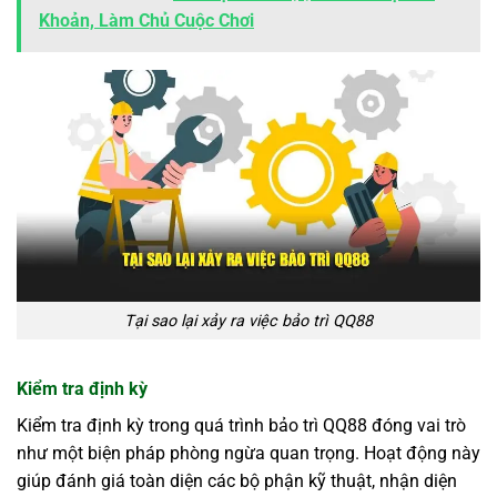
Khoản, Làm Chủ Cuộc Chơi
Tại sao lại xảy ra việc bảo trì QQ88
Kiểm tra định kỳ
Kiểm tra định kỳ trong quá trình bảo trì QQ88 đóng vai trò
như một biện pháp phòng ngừa quan trọng. Hoạt động này
giúp đánh giá toàn diện các bộ phận kỹ thuật, nhận diện