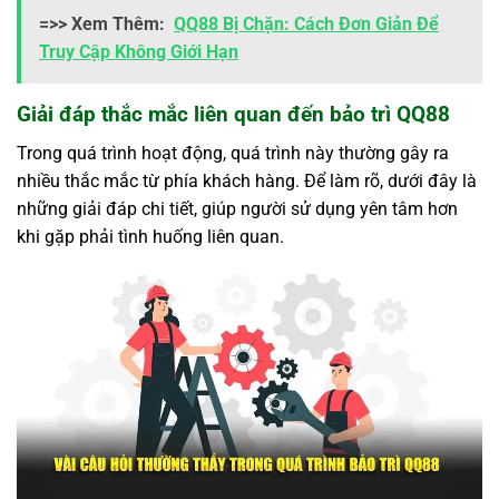
=>> Xem Thêm:
QQ88 Bị Chặn: Cách Đơn Giản Để
Truy Cập Không Giới Hạn
Giải đáp thắc mắc liên quan đến bảo trì QQ88
Trong quá trình hoạt động, quá trình này thường gây ra
nhiều thắc mắc từ phía khách hàng. Để làm rõ, dưới đây là
những giải đáp chi tiết, giúp người sử dụng yên tâm hơn
khi gặp phải tình huống liên quan.