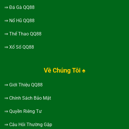
⇒
Đá Gà QQ88
⇒
Nổ Hũ QQ88
⇒
Thể Thao QQ88
⇒
Xổ Số QQ88
Về Chúng Tôi ♠
⇒
Giới Thiệu QQ88
⇒
Chính Sách Bảo Mật
⇒
Quyền Riêng Tư
⇒
Câu Hỏi Thường Gặp