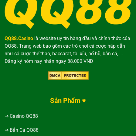
QQ88.Casino
là website uy tín hàng đầu và chính thức của
QQ88. Trang web bao gồm các trò chơi cá cược hấp dẫn
như cá cược thể thao, baccarat, tài xỉu, nổ hũ, bắn cá,....
Đăng ký hôm nay nhận ngay 88.000 VNĐ
Sản Phẩm ♥
⇒
Casino QQ88
⇒
Bắn Cá QQ88