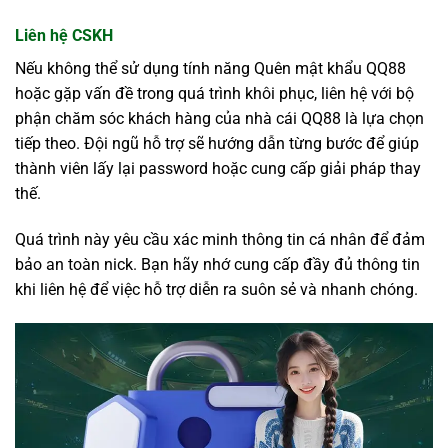
Liên hệ CSKH
Nếu không thể sử dụng tính năng Quên mật khẩu QQ88
hoặc gặp vấn đề trong quá trình khôi phục, liên hệ với bộ
phận chăm sóc khách hàng của nhà cái QQ88 là lựa chọn
tiếp theo. Đội ngũ hỗ trợ sẽ hướng dẫn từng bước để giúp
thành viên lấy lại password hoặc cung cấp giải pháp thay
thế.
Quá trình này yêu cầu xác minh thông tin cá nhân để đảm
bảo an toàn nick. Bạn hãy nhớ cung cấp đầy đủ thông tin
khi liên hệ để việc hỗ trợ diễn ra suôn sẻ và nhanh chóng.