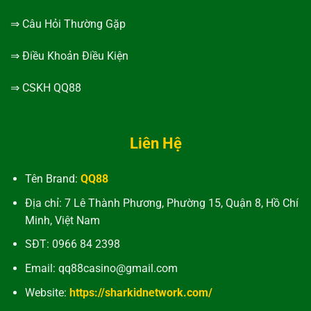
⇒
Câu Hỏi Thường Gặp
⇒
Điều Khoản Điều Kiện
⇒
CSKH QQ88
Liên Hệ
Tên Brand:
QQ88
Địa chỉ: 7 Lê Thành Phương, Phường 15, Quận 8, Hồ Chí
Minh, Việt Nam
SĐT: 0966 84 2398
Email: qq88casino@gmail.com
Website:
https://sharkidnetwork.com/