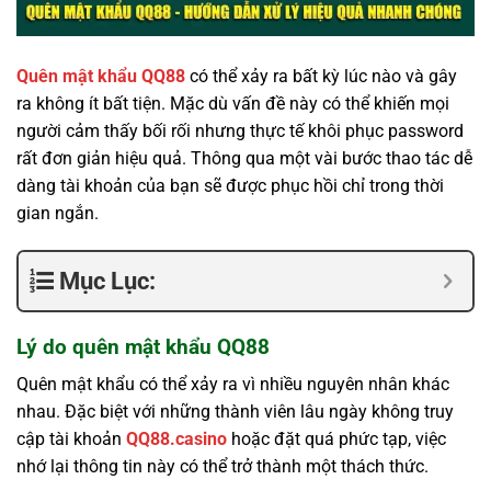
Quên mật khẩu QQ88
có thể xảy ra bất kỳ lúc nào và gây
ra không ít bất tiện. Mặc dù vấn đề này có thể khiến mọi
người cảm thấy bối rối nhưng thực tế khôi phục password
rất đơn giản hiệu quả. Thông qua một vài bước thao tác dễ
dàng tài khoản của bạn sẽ được phục hồi chỉ trong thời
gian ngắn.
Mục Lục:
Lý do quên mật khẩu QQ88
Quên mật khẩu có thể xảy ra vì nhiều nguyên nhân khác
nhau. Đặc biệt với những thành viên lâu ngày không truy
cập tài khoản
QQ88.casino
hoặc đặt quá phức tạp, việc
nhớ lại thông tin này có thể trở thành một thách thức.