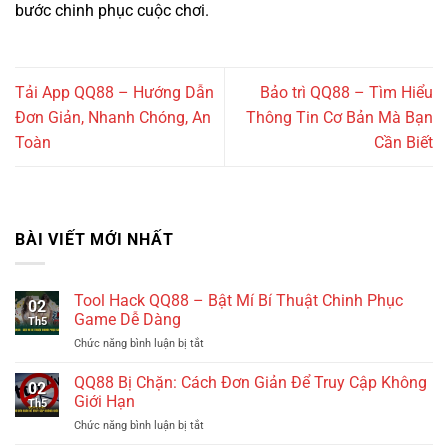
bước chinh phục cuộc chơi.
Tải App QQ88 – Hướng Dẫn
Bảo trì QQ88 – Tìm Hiểu
Đơn Giản, Nhanh Chóng, An
Thông Tin Cơ Bản Mà Bạn
Toàn
Cần Biết
BÀI VIẾT MỚI NHẤT
Tool Hack QQ88 – Bật Mí Bí Thuật Chinh Phục
02
Game Dễ Dàng
Th5
ở
Chức năng bình luận bị tắt
Tool
Hack
QQ88 Bị Chặn: Cách Đơn Giản Để Truy Cập Không
02
QQ88
Giới Hạn
Th5
–
ở
Chức năng bình luận bị tắt
Bật
QQ88
Mí