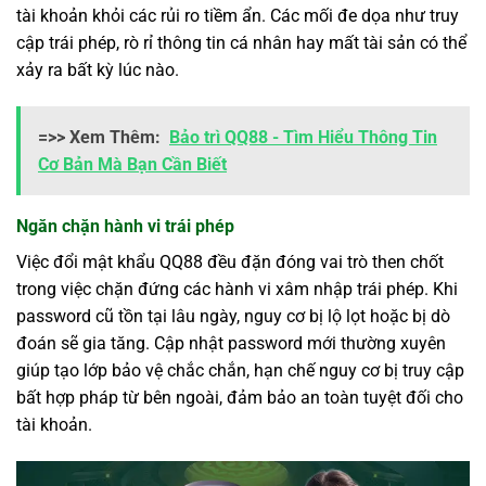
tài khoản khỏi các rủi ro tiềm ẩn. Các mối đe dọa như truy
cập trái phép, rò rỉ thông tin cá nhân hay mất tài sản có thể
xảy ra bất kỳ lúc nào.
=>> Xem Thêm:
Bảo trì QQ88 - Tìm Hiểu Thông Tin
Cơ Bản Mà Bạn Cần Biết
Ngăn chặn hành vi trái phép
Việc đổi mật khẩu QQ88 đều đặn đóng vai trò then chốt
trong việc chặn đứng các hành vi xâm nhập trái phép. Khi
password cũ tồn tại lâu ngày, nguy cơ bị lộ lọt hoặc bị dò
đoán sẽ gia tăng. Cập nhật password mới thường xuyên
giúp tạo lớp bảo vệ chắc chắn, hạn chế nguy cơ bị truy cập
bất hợp pháp từ bên ngoài, đảm bảo an toàn tuyệt đối cho
tài khoản.