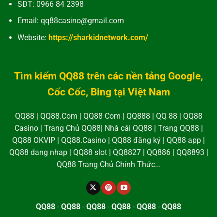
SĐT: 0966 84 2398
Email: qq88casino@gmail.com
Website:
https://sharkidnetwork.com/
Tìm kiếm QQ88 trên các nền tảng Google,
Cốc Cốc, Bing tại Việt Nam
QQ88 | QQ88.Com | QQ88 Com | QQ888 | QQ 88 | QQ88
Casino | Trang Chủ QQ88| Nhà cái QQ88 | Trang QQ88 |
QQ88 OKVIP | QQ88.Casino | QQ88 đăng ký | QQ88 app |
QQ88 dang nhap | QQ88 slot | QQ8827 | QQ886 | QQ8893 |
QQ88 Trang Chủ Chính Thức...
QQ88
-
QQ88
-
QQ88
-
QQ88
-
QQ88
-
QQ88