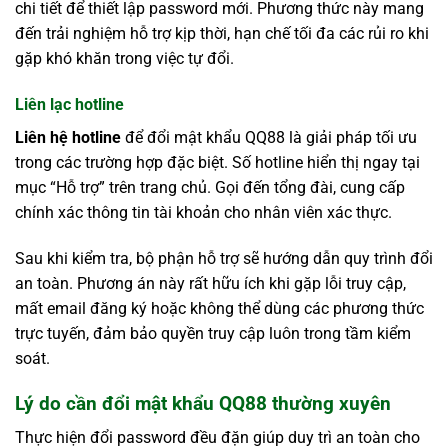
chi tiết để thiết lập password mới. Phương thức này mang
đến trải nghiệm hỗ trợ kịp thời, hạn chế tối đa các rủi ro khi
gặp khó khăn trong việc tự đổi.
Liên lạc hotline
Liên hệ hotline
để đổi mật khẩu QQ88 là giải pháp tối ưu
trong các trường hợp đặc biệt. Số hotline hiển thị ngay tại
mục “Hỗ trợ” trên trang chủ. Gọi đến tổng đài, cung cấp
chính xác thông tin tài khoản cho nhân viên xác thực.
Sau khi kiểm tra, bộ phận hỗ trợ sẽ hướng dẫn quy trình đổi
an toàn. Phương án này rất hữu ích khi gặp lỗi truy cập,
mất email đăng ký hoặc không thể dùng các phương thức
trực tuyến, đảm bảo quyền truy cập luôn trong tầm kiểm
soát.
Lý do cần đổi mật khẩu QQ88 thường xuyên
Thực hiện đổi password đều đặn giúp duy trì an toàn cho