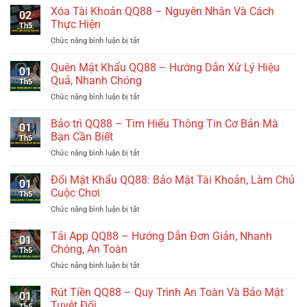
Bị
Xóa Tài Khoản QQ88 – Nguyên Nhân Và Cách
Bí
02
Chặn:
Thuật
Thực Hiện
Th5
Cách
Chinh
ở
Chức năng bình luận bị tắt
Đơn
Phục
Xóa
Giản
Game
Tài
Quên Mật Khẩu QQ88 – Hướng Dẫn Xử Lý Hiệu
Để
Dễ
01
Khoản
Truy
Quả, Nhanh Chóng
Dàng
Th5
QQ88
Cập
ở
Chức năng bình luận bị tắt
–
Không
Quên
Nguyên
Giới
Mật
Bảo trì QQ88 – Tìm Hiểu Thông Tin Cơ Bản Mà
Nhân
Hạn
01
Khẩu
Và
Bạn Cần Biết
Th5
QQ88
Cách
ở
Chức năng bình luận bị tắt
–
Thực
Bảo
Hướng
Hiện
trì
Đổi Mật Khẩu QQ88: Bảo Mật Tài Khoản, Làm Chủ
Dẫn
01
QQ88
Xử
Cuộc Chơi
Th5
–
Lý
ở
Chức năng bình luận bị tắt
Tìm
Hiệu
Đổi
Hiểu
Quả,
Mật
Tải App QQ88 – Hướng Dẫn Đơn Giản, Nhanh
Thông
Nhanh
01
Khẩu
Tin
Chóng, An Toàn
Chóng
Th5
QQ88:
Cơ
ở
Chức năng bình luận bị tắt
Bảo
Bản
Tải
Mật
Mà
App
Rút Tiền QQ88 – Quy Trình An Toàn Và Bảo Mật
Tài
Bạn
01
QQ88
Khoản,
Tuyệt Đối
Cần
Th5