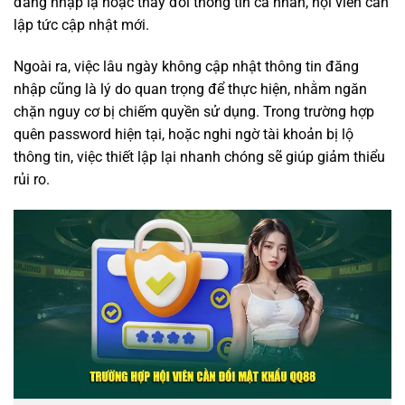
đăng nhập lạ hoặc thay đổi thông tin cá nhân, hội viên cần
lập tức cập nhật mới.
Ngoài ra, việc lâu ngày không cập nhật thông tin đăng
nhập cũng là lý do quan trọng để thực hiện, nhằm ngăn
chặn nguy cơ bị chiếm quyền sử dụng. Trong trường hợp
quên password hiện tại, hoặc nghi ngờ tài khoản bị lộ
thông tin, việc thiết lập lại nhanh chóng sẽ giúp giảm thiểu
rủi ro.