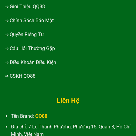
⇒
Giới Thiệu QQ88
⇒
Chính Sách Bảo Mật
⇒
Quyền Riêng Tư
⇒
Câu Hỏi Thường Gặp
⇒
Điều Khoản Điều Kiện
⇒
CSKH QQ88
Liên Hệ
Tên Brand:
QQ88
Địa chỉ: 7 Lê Thành Phương, Phường 15, Quận 8, Hồ Chí
Minh, Việt Nam