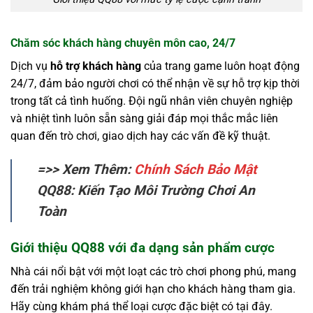
Chăm sóc khách hàng chuyên môn cao, 24/7
Dịch vụ
hỗ trợ khách hàng
của trang game luôn hoạt động
24/7, đảm bảo người chơi có thể nhận về sự hỗ trợ kịp thời
trong tất cả tình huống. Đội ngũ nhân viên chuyên nghiệp
và nhiệt tình luôn sẵn sàng giải đáp mọi thắc mắc liên
quan đến trò chơi, giao dịch hay các vấn đề kỹ thuật.
=>> Xem Thêm:
Chính Sách Bảo Mật
QQ88: Kiến Tạo Môi Trường Chơi An
Toàn
Giới thiệu QQ88 với đa dạng sản phẩm cược
Nhà cái nổi bật với một loạt các trò chơi phong phú, mang
đến trải nghiệm không giới hạn cho khách hàng tham gia.
Hãy cùng khám phá thể loại cược đặc biệt có tại đây.