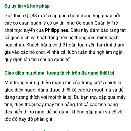
Sự uy tín và hợp pháp
Giới thiệu QQ88 được cấp phép hoạt động hợp pháp bởi
các cơ quan quản lý có uy tín, như Cơ quan Quản lý Trò
chơi trực tuyến của
Philippines
. Điều này đảm bảo rằng tất
cả giao dịch và hoạt động trên hệ thống đều minh bạch,
hợp pháp. Khách hàng có thể hoàn toàn yên tâm khi tham
gia vào các trò chơi, vì nhà cái luôn tuân thủ nghiêm ngặt
quy định lẫn tiêu chuẩn quốc tế.
Giao diện mượt mà, tương thích trên đa dạng thiết bị
Một trong những điểm mạnh lớn của trang cược chính là
giao diện người dùng được thiết kế cực kỳ mượt mà và dễ
dàng tương thích với mọi thiết bị. Dù bạn truy cập qua máy
tính, điện thoại hay máy tính bảng, tất cả các tính năng
đều hiển thị rõ ràng, dễ sử dụng, không gặp phải sự cố về
tốc độ hay độ phân giải.