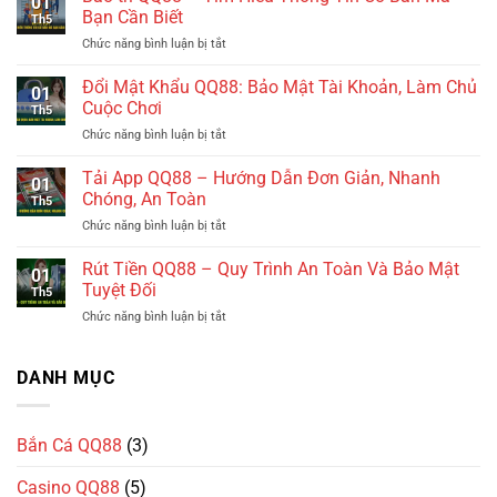
01
Khẩu
Và
Bạn Cần Biết
Th5
QQ88
Cách
ở
Chức năng bình luận bị tắt
–
Thực
Bảo
Hướng
Hiện
trì
Đổi Mật Khẩu QQ88: Bảo Mật Tài Khoản, Làm Chủ
Dẫn
01
QQ88
Xử
Cuộc Chơi
Th5
–
Lý
ở
Chức năng bình luận bị tắt
Tìm
Hiệu
Đổi
Hiểu
Quả,
Mật
Tải App QQ88 – Hướng Dẫn Đơn Giản, Nhanh
Thông
Nhanh
01
Khẩu
Tin
Chóng, An Toàn
Chóng
Th5
QQ88:
Cơ
ở
Chức năng bình luận bị tắt
Bảo
Bản
Tải
Mật
Mà
App
Rút Tiền QQ88 – Quy Trình An Toàn Và Bảo Mật
Tài
Bạn
01
QQ88
Khoản,
Tuyệt Đối
Cần
Th5
–
Làm
Biết
ở
Chức năng bình luận bị tắt
Hướng
Chủ
Rút
Dẫn
Cuộc
Tiền
Đơn
Chơi
QQ88
DANH MỤC
Giản,
–
Nhanh
Quy
Chóng,
Trình
An
Bắn Cá QQ88
(3)
An
Toàn
Toàn
Casino QQ88
(5)
Và