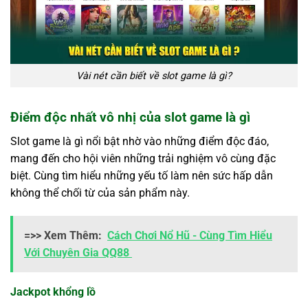
Vài nét cần biết về slot game là gì?
Điểm độc nhất vô nhị của slot game là gì
Slot game là gì nổi bật nhờ vào những điểm độc đáo,
mang đến cho hội viên những trải nghiệm vô cùng đặc
biệt. Cùng tìm hiểu những yếu tố làm nên sức hấp dẫn
không thể chối từ của sản phẩm này.
=>> Xem Thêm:
Cách Chơi Nổ Hũ - Cùng Tìm Hiểu
Với Chuyên Gia QQ88
Jackpot khổng lồ