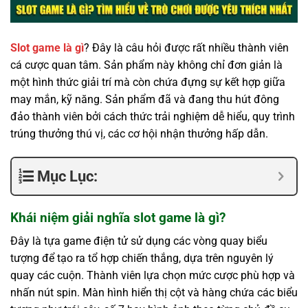
Slot game là gì
? Đây là câu hỏi được rất nhiều thành viên
cá cược quan tâm. Sản phẩm này không chỉ đơn giản là
một hình thức giải trí mà còn chứa đựng sự kết hợp giữa
may mắn, kỹ năng. Sản phẩm đã và đang thu hút đông
đảo thành viên bởi cách thức trải nghiệm dễ hiểu, quy trình
trúng thưởng thú vị, các cơ hội nhận thưởng hấp dẫn.
Mục Lục:
Khái niệm giải nghĩa slot game là gì?
Đây là tựa game điện tử sử dụng các vòng quay biểu
tượng để tạo ra tổ hợp chiến thắng, dựa trên nguyên lý
quay các cuộn. Thành viên lựa chọn mức cược phù hợp và
nhấn nút spin. Màn hình hiển thị cột và hàng chứa các biểu