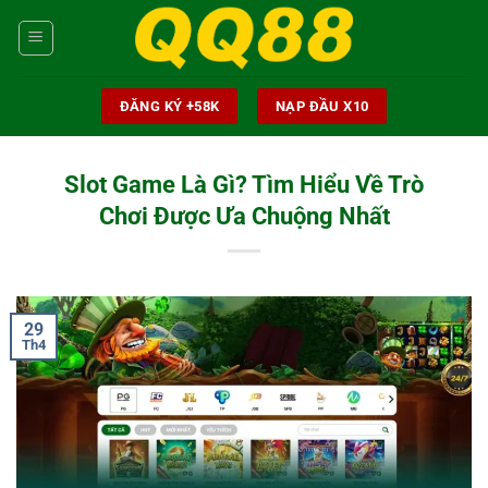
Chuyển
đến
nội
dung
ĐĂNG KÝ +58K
NẠP ĐẦU X10
Slot Game Là Gì? Tìm Hiểu Về Trò
Chơi Được Ưa Chuộng Nhất
29
Th4