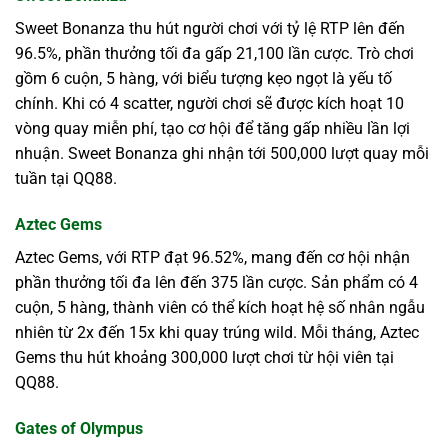
Sweet Bonanza thu hút người chơi với tỷ lệ RTP lên đến
96.5%, phần thưởng tối đa gấp 21,100 lần cược. Trò chơi
gồm 6 cuộn, 5 hàng, với biểu tượng kẹo ngọt là yếu tố
chính. Khi có 4 scatter, người chơi sẽ được kích hoạt 10
vòng quay miễn phí, tạo cơ hội để tăng gấp nhiều lần lợi
nhuận. Sweet Bonanza ghi nhận tới 500,000 lượt quay mỗi
tuần tại QQ88.
Aztec Gems
Aztec Gems, với RTP đạt 96.52%, mang đến cơ hội nhận
phần thưởng tối đa lên đến 375 lần cược. Sản phẩm có 4
cuộn, 5 hàng, thành viên có thể kích hoạt hệ số nhân ngẫu
nhiên từ 2x đến 15x khi quay trúng wild. Mỗi tháng, Aztec
Gems thu hút khoảng 300,000 lượt chơi từ hội viên tại
QQ88.
Gates of Olympus