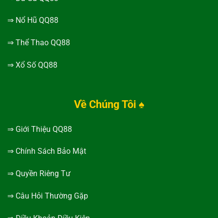
⇒
Nổ Hũ QQ88
⇒
Thể Thao QQ88
⇒
Xổ Số QQ88
Về Chúng Tôi ♠
⇒
Giới Thiệu QQ88
⇒
Chính Sách Bảo Mật
⇒
Quyền Riêng Tư
⇒
Câu Hỏi Thường Gặp