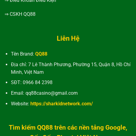
⇒
Điều Khoản Điều Kiện
⇒
CSKH QQ88
Liên Hệ
Tên Brand:
QQ88
Địa chỉ: 7 Lê Thành Phương, Phường 15, Quận 8, Hồ Chí
Minh, Việt Nam
SĐT: 0966 84 2398
Email: qq88casino@gmail.com
Website:
https://sharkidnetwork.com/
Tìm kiếm QQ88 trên các nền tảng Google,