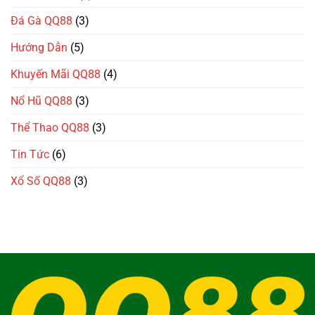
Bảo
Mật
Đá Gà QQ88
(3)
Tuyệt
Đối
Hướng Dẫn
(5)
Khuyến Mãi QQ88
(4)
Nổ Hũ QQ88
(3)
Thể Thao QQ88
(3)
Tin Tức
(6)
Xổ Số QQ88
(3)